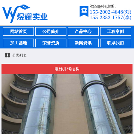
网站首页
公司简介
产品中心
工程案例
加工基地
荣誉资质
新闻资讯
联系我们
分类列表
电梯井钢结构