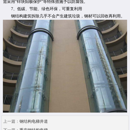
需采用“锌块阳极保护”等特殊措施予以防腐蚀。
7、低碳、节能、绿色环保，可重复利用
钢结构建筑拆除几乎不会产生建筑垃圾，钢材可以回收再利用。
上一篇：
钢结构电梯井道