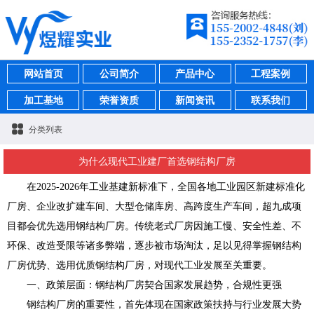
网站首页
公司简介
产品中心
工程案例
加工基地
荣誉资质
新闻资讯
联系我们
分类列表
为什么现代工业建厂首选钢结构厂房
在2025-2026年工业基建新标准下，全国各地工业园区新建标准化
厂房、企业改扩建车间、大型仓储库房、高跨度生产车间，超九成项
目都会优先选用钢结构厂房。传统老式厂房因施工慢、安全性差、不
环保、改造受限等诸多弊端，逐步被市场淘汰，足以见得掌握钢结构
厂房优势、选用优质钢结构厂房，对现代工业发展至关重要。
一、政策层面：钢结构厂房契合国家发展趋势，合规性更强
钢结构厂房的重要性，首先体现在国家政策扶持与行业发展大势