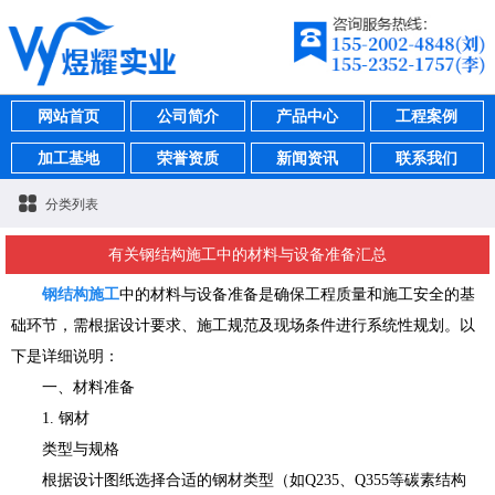
网站首页
公司简介
产品中心
工程案例
加工基地
荣誉资质
新闻资讯
联系我们
分类列表
有关钢结构施工中的材料与设备准备汇总
钢结构施工
中的材料与设备准备是确保工程质量和施工安全的基
础环节，需根据设计要求、施工规范及现场条件进行系统性规划。以
下是详细说明：
一、材料准备
1. 钢材
类型与规格
根据设计图纸选择合适的钢材类型（如Q235、Q355等碳素结构